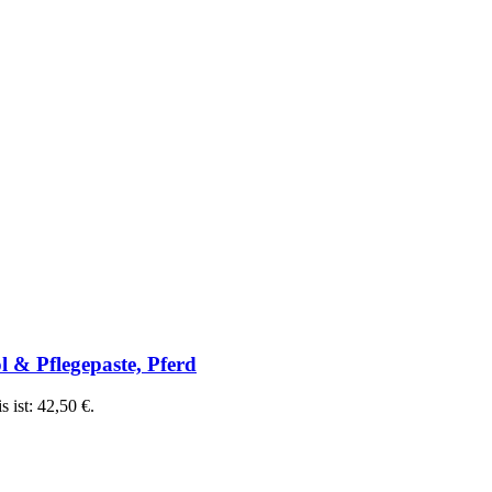
& Pflegepaste, Pferd
s ist: 42,50 €.