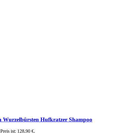
n Wurzelbürsten Hufkratzer Shampoo
Preis ist: 128,90 €.