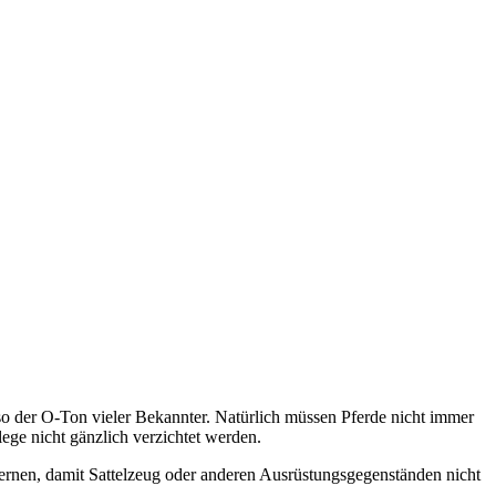
so der O-Ton vieler Bekannter. Natürlich müssen Pferde nicht immer
ege nicht gänzlich verzichtet werden.
fernen, damit Sattelzeug oder anderen Ausrüstungsgegenständen nicht