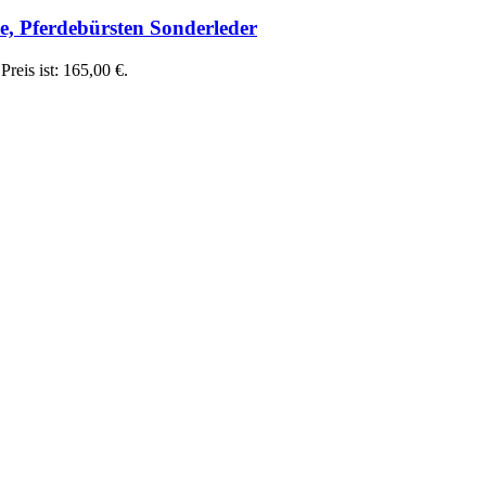
 Pferdebürsten Sonderleder
Preis ist: 165,00 €.