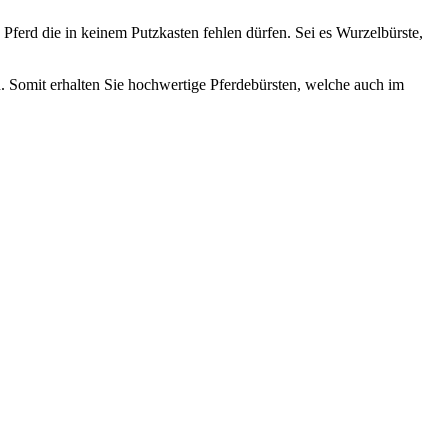
 Pferd die in keinem Putzkasten fehlen dürfen. Sei es Wurzelbürste,
. Somit erhalten Sie hochwertige Pferdebürsten, welche auch im