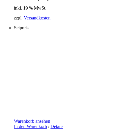
inkl. 19 % MwSt.
zzgl.
Versandkosten
Setpreis
Warenkorb ansehen
In den Warenkorb
/
Details