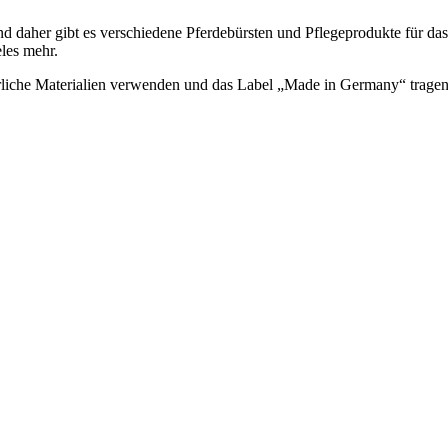
nd daher gibt es verschiedene Pferdebürsten und Pflegeprodukte für das
les mehr.
ürliche Materialien verwenden und das Label „Made in Germany“ tragen