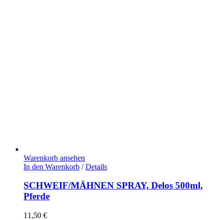
Warenkorb ansehen
In den Warenkorb
/
Details
SCHWEIF/MÄHNEN SPRAY, Delos 500ml,
Pferde
11,50
€