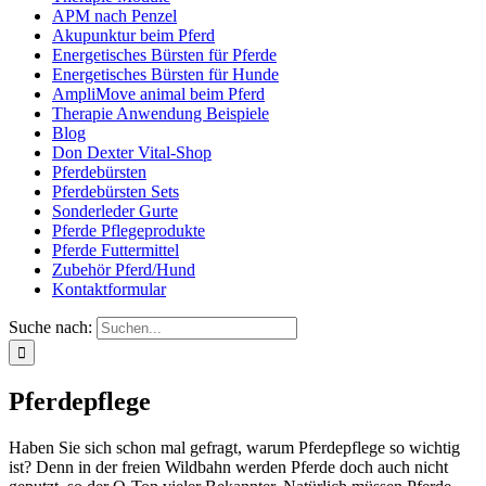
APM nach Penzel
Akupunktur beim Pferd
Energetisches Bürsten für Pferde
Energetisches Bürsten für Hunde
AmpliMove animal beim Pferd
Therapie Anwendung Beispiele
Blog
Don Dexter Vital-Shop
Pferdebürsten
Pferdebürsten Sets
Sonderleder Gurte
Pferde Pflegeprodukte
Pferde Futtermittel
Zubehör Pferd/Hund
Kontaktformular
Suche nach:
Pferdepflege
Haben Sie sich schon mal gefragt, warum Pferdepflege so wichtig
ist? Denn in der freien Wildbahn werden Pferde doch auch nicht