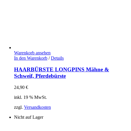
Warenkorb ansehen
In den Warenkorb
/
Details
HAARBÜRSTE LONGPINS Mähne &
Schweif, Pferdebürste
24,90
€
inkl. 19 % MwSt.
zzgl.
Versandkosten
Nicht auf Lager