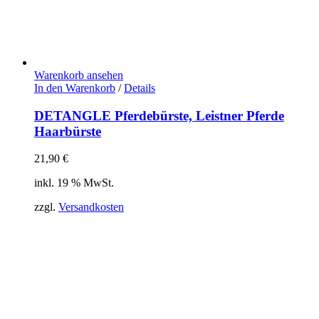
Warenkorb ansehen
In den Warenkorb
/
Details
DETANGLE Pferdebürste, Leistner Pferde
Haarbürste
21,90
€
inkl. 19 % MwSt.
zzgl.
Versandkosten