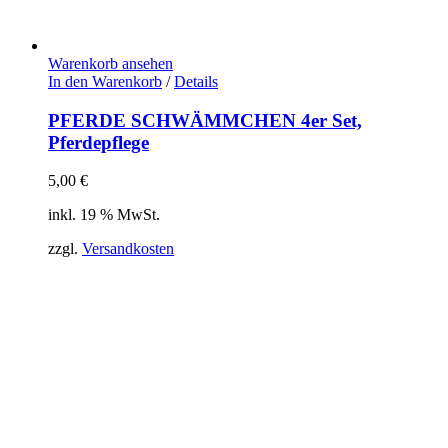
Warenkorb ansehen
In den Warenkorb
/
Details
PFERDE SCHWÄMMCHEN 4er Set,
Pferdepflege
5,00
€
inkl. 19 % MwSt.
zzgl.
Versandkosten