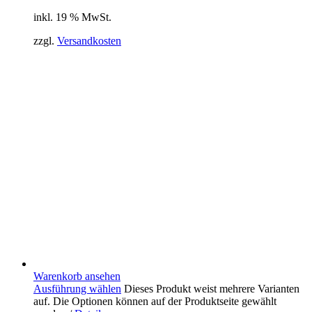
inkl. 19 % MwSt.
zzgl.
Versandkosten
Warenkorb ansehen
Ausführung wählen
Dieses Produkt weist mehrere Varianten
auf. Die Optionen können auf der Produktseite gewählt