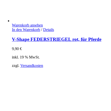
Warenkorb ansehen
In den Warenkorb
/
Details
V-Shape FEDERSTRIEGEL rot, für Pferde
9,90
€
inkl. 19 % MwSt.
zzgl.
Versandkosten