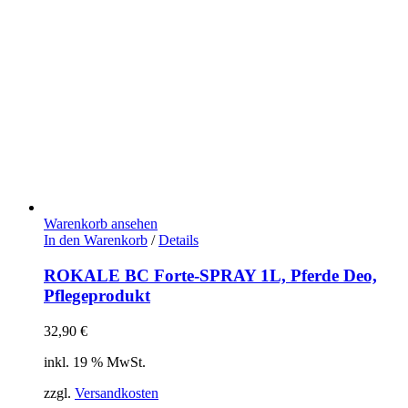
Warenkorb ansehen
In den Warenkorb
/
Details
ROKALE BC Forte-SPRAY 1L, Pferde Deo,
Pflegeprodukt
32,90
€
inkl. 19 % MwSt.
zzgl.
Versandkosten