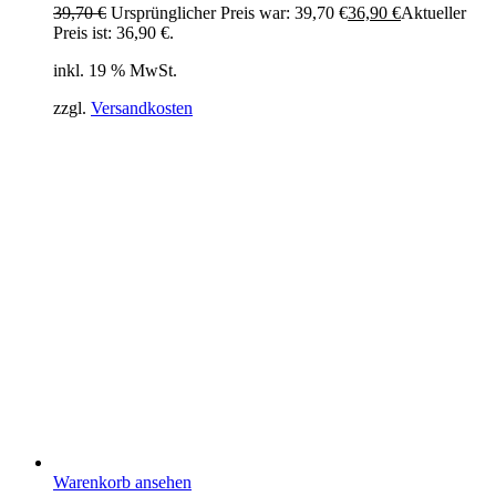
39,70
€
Ursprünglicher Preis war: 39,70 €
36,90
€
Aktueller
Preis ist: 36,90 €.
inkl. 19 % MwSt.
zzgl.
Versandkosten
Warenkorb ansehen