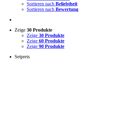
Sortieren nach
Beliebtheit
Sortieren nach
Bewertung
Zeige
30 Produkte
Zeige
30 Produkte
Zeige
60 Produkte
Zeige
90 Produkte
Setpreis