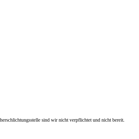
schlichtungsstelle sind wir nicht verpflichtet und nicht bereit.