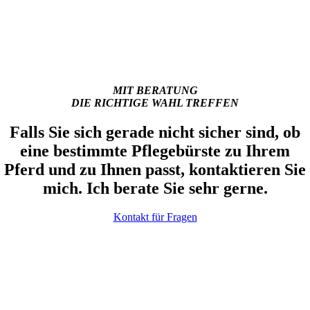
MIT BERATUNG
DIE RICHTIGE WAHL TREFFEN
Falls Sie sich gerade nicht sicher sind, ob
eine bestimmte Pflegebürste zu Ihrem
Pferd und zu Ihnen passt, kontaktieren Sie
mich. Ich berate Sie sehr gerne.
Kontakt für Fragen