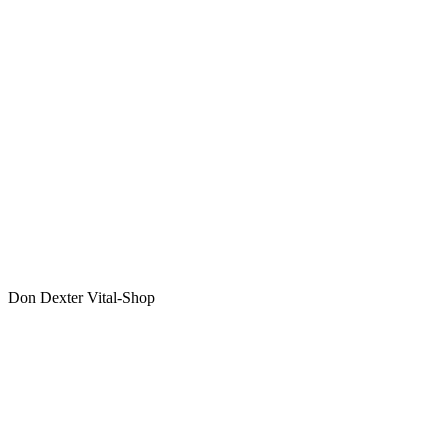
Don Dexter Vital-Shop