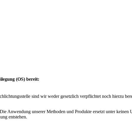
ilegung (OS) bereit:
lichtungsstelle sind wir weder gesetzlich verpflichtet noch hierzu ber
. Die Anwendung unserer Methoden und Produkte ersetzt unter keinen Um
ung entstehen.