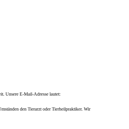
eit. Unsere E-Mail-Adresse lautet:
ständen den Tierarzt oder Tierheilpraktiker. Wir