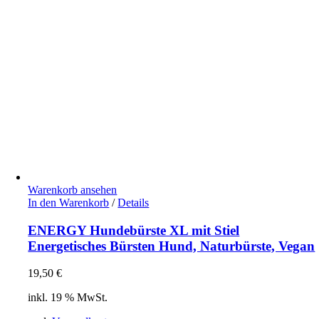
Warenkorb ansehen
In den Warenkorb
/
Details
ENERGY Hundebürste XL mit Stiel
Energetisches Bürsten Hund, Naturbürste, Vegan
19,50
€
inkl. 19 % MwSt.