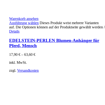
Warenkorb ansehen
Ausführung wählen
Dieses Produkt weist mehrere Varianten
auf. Die Optionen können auf der Produktseite gewählt werden
/
Details
EDELSTEIN-PERLEN Blumen-Anhänger für
Pferd, Mensch
17,90
€
–
63,60
€
inkl. MwSt.
zzgl.
Versandkosten