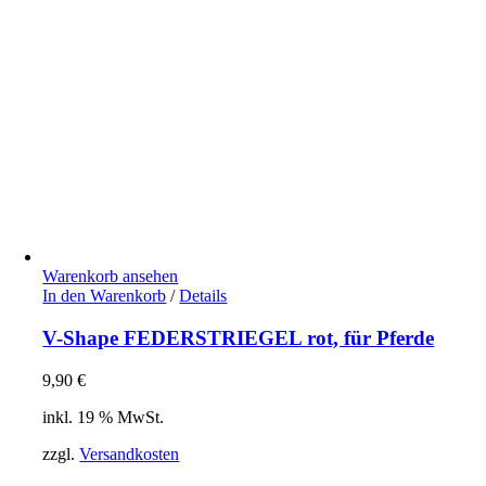
Warenkorb ansehen
In den Warenkorb
/
Details
V-Shape FEDERSTRIEGEL rot, für Pferde
9,90
€
inkl. 19 % MwSt.
zzgl.
Versandkosten