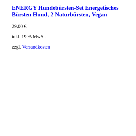
ENERGY Hundebürsten-Set Energetisches
Bürsten Hund, 2 Naturbürsten, Vegan
29,00
€
inkl. 19 % MwSt.
zzgl.
Versandkosten