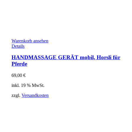
Warenkorb ansehen
Details
HANDMASSAGE GERÄT mobil, Horsli für
Pferde
69,00
€
inkl. 19 % MwSt.
zzgl.
Versandkosten