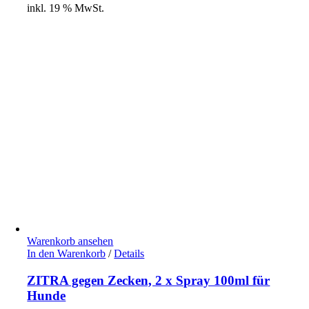
inkl. 19 % MwSt.
Warenkorb ansehen
In den Warenkorb
/
Details
ZITRA gegen Zecken, 2 x Spray 100ml für
Hunde