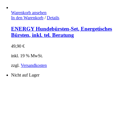
Warenkorb ansehen
In den Warenkorb
/
Details
ENERGY Hundebürsten-Set, Energetisches
Bürsten, inkl. tel. Beratung
49,90
€
inkl. 19 % MwSt.
zzgl.
Versandkosten
Nicht auf Lager