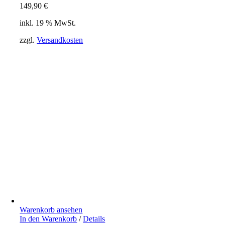
149,90
€
inkl. 19 % MwSt.
zzgl.
Versandkosten
Warenkorb ansehen
In den Warenkorb
/
Details