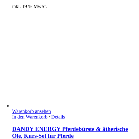
inkl. 19 % MwSt.
Warenkorb ansehen
In den Warenkorb
/
Details
DANDY ENERGY Pferdebürste & ätherische
Öle, Kurs-Set für Pferde