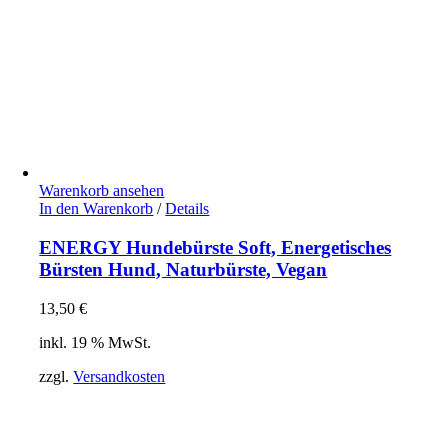
Warenkorb ansehen
In den Warenkorb
/
Details
ENERGY Hundebürste Soft, Energetisches
Bürsten Hund, Naturbürste, Vegan
13,50
€
inkl. 19 % MwSt.
zzgl.
Versandkosten