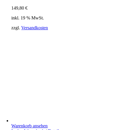
149,80
€
inkl. 19 % MwSt.
zzgl.
Versandkosten
Warenkorb ansehen