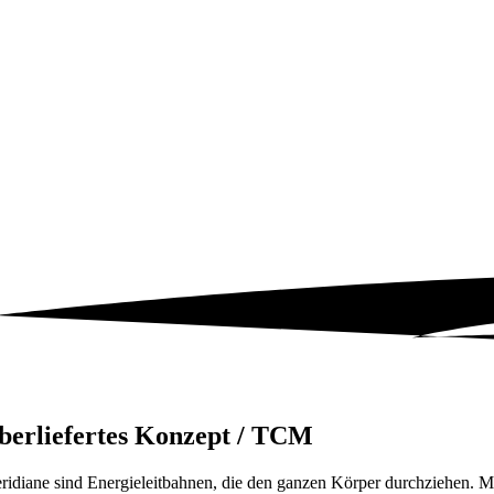
berliefertes Konzept / TCM
ridiane sind Energieleitbahnen, die den ganzen Körper durchziehen. Me