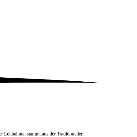
r Leitbahnen stammt aus der Traditionellen