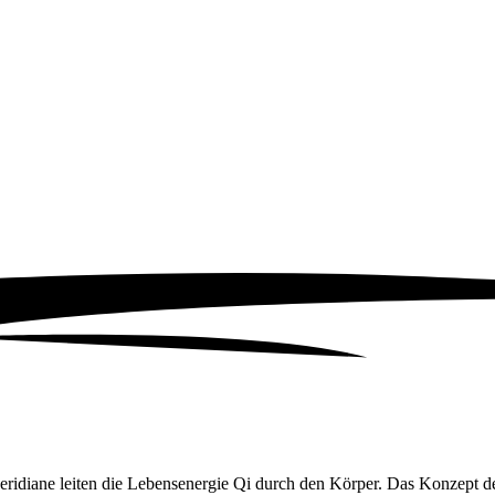
ridiane leiten die Lebensenergie Qi durch den Körper. Das Konzept de