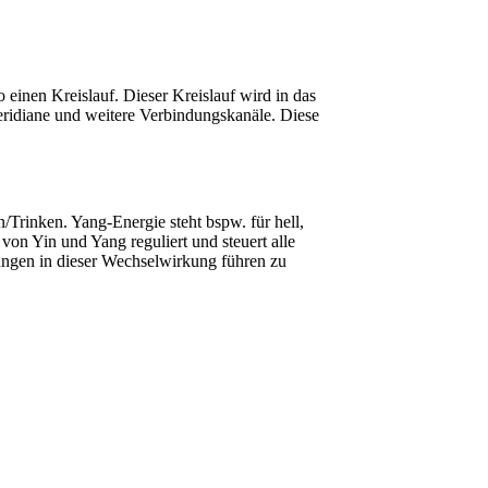
einen Kreislauf. Dieser Kreislauf wird in das
Meridiane und weitere Verbindungskanäle. Diese
n/Trinken. Yang-Energie steht bspw. für hell,
von Yin und Yang reguliert und steuert alle
ngen in dieser Wechselwirkung führen zu