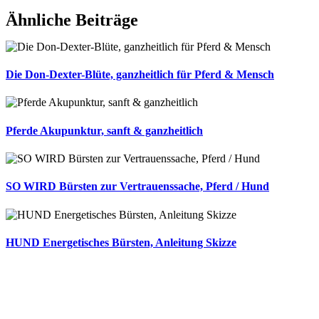
Ähnliche Beiträge
Die Don-Dexter-Blüte, ganzheitlich für Pferd & Mensch
Pferde Akupunktur, sanft & ganzheitlich
SO WIRD Bürsten zur Vertrauenssache, Pferd / Hund
HUND Energetisches Bürsten, Anleitung Skizze