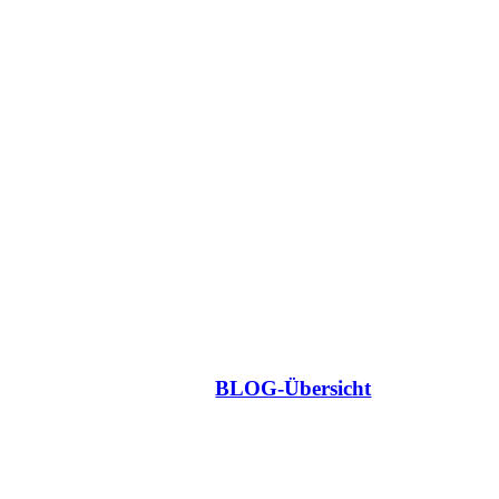
BLOG-Übersicht