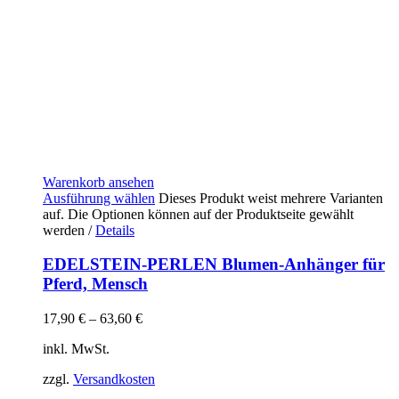
Warenkorb ansehen
Ausführung wählen
Dieses Produkt weist mehrere Varianten
auf. Die Optionen können auf der Produktseite gewählt
werden
/
Details
EDELSTEIN-PERLEN Blumen-Anhänger für
Pferd, Mensch
17,90
€
–
63,60
€
inkl. MwSt.
zzgl.
Versandkosten