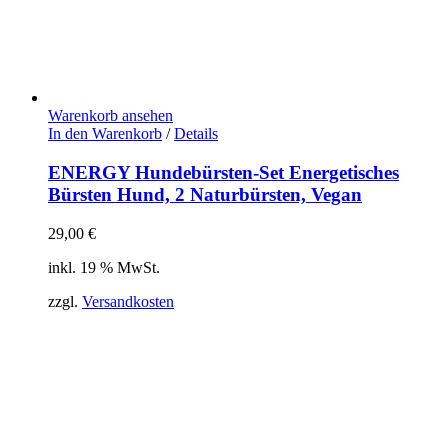
Warenkorb ansehen
In den Warenkorb
/
Details
ENERGY Hundebürsten-Set Energetisches
Bürsten Hund, 2 Naturbürsten, Vegan
29,00
€
inkl. 19 % MwSt.
zzgl.
Versandkosten