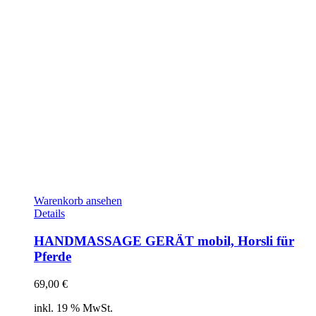
Warenkorb ansehen
Details
HANDMASSAGE GERÄT mobil, Horsli für
Pferde
69,00
€
inkl. 19 % MwSt.