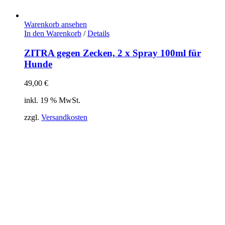
Warenkorb ansehen
In den Warenkorb
/
Details
ZITRA gegen Zecken, 2 x Spray 100ml für
Hunde
49,00
€
inkl. 19 % MwSt.
zzgl.
Versandkosten