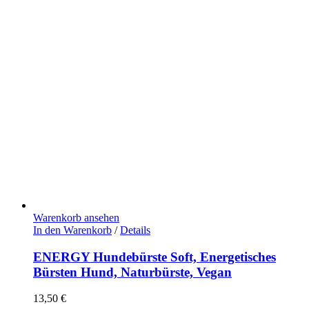
Warenkorb ansehen
In den Warenkorb
/
Details
ENERGY Hundebürste Soft, Energetisches
Bürsten Hund, Naturbürste, Vegan
13,50
€