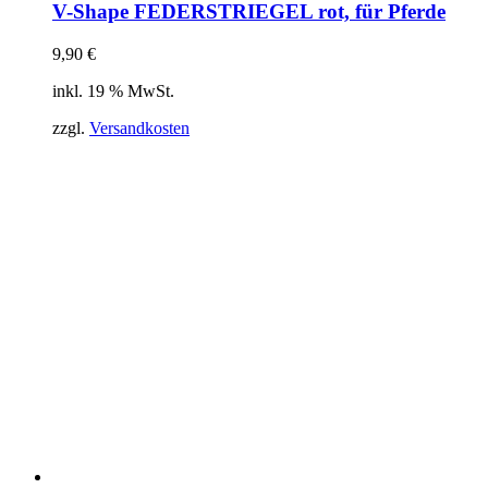
V-Shape FEDERSTRIEGEL rot, für Pferde
9,90
€
inkl. 19 % MwSt.
zzgl.
Versandkosten