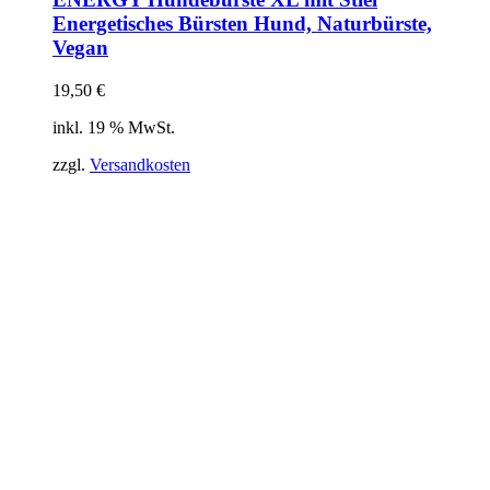
Energetisches Bürsten Hund, Naturbürste,
Vegan
19,50
€
inkl. 19 % MwSt.
zzgl.
Versandkosten