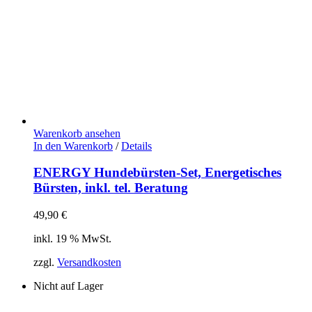
Warenkorb ansehen
In den Warenkorb
/
Details
ENERGY Hundebürsten-Set, Energetisches
Bürsten, inkl. tel. Beratung
49,90
€
inkl. 19 % MwSt.
zzgl.
Versandkosten
Nicht auf Lager