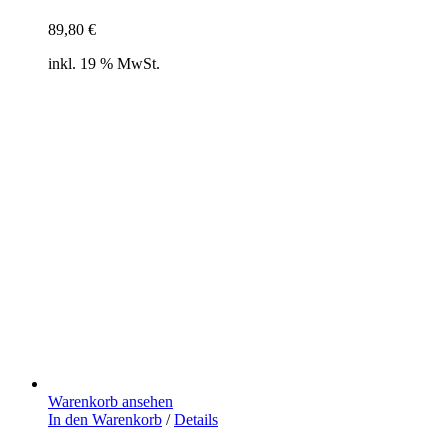
89,80
€
inkl. 19 % MwSt.
Warenkorb ansehen
In den Warenkorb
/
Details