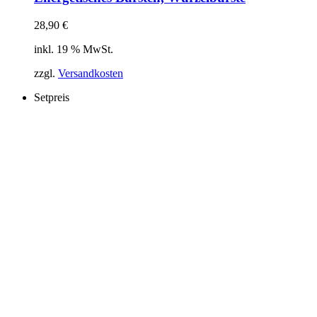
28,90
€
inkl. 19 % MwSt.
zzgl.
Versandkosten
Setpreis