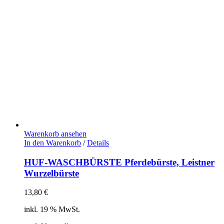
Warenkorb ansehen
In den Warenkorb
/
Details
HUF-WASCHBÜRSTE Pferdebürste, Leistner
Wurzelbürste
13,80
€
inkl. 19 % MwSt.