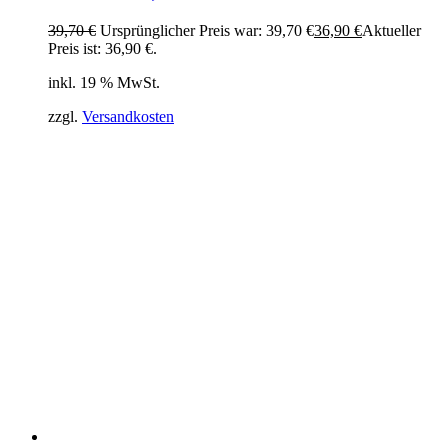
39,70
€
Ursprünglicher Preis war: 39,70 €
36,90
€
Aktueller
Preis ist: 36,90 €.
inkl. 19 % MwSt.
zzgl.
Versandkosten