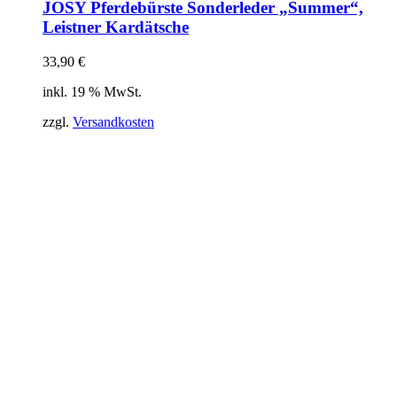
JOSY Pferdebürste Sonderleder „Summer“,
Leistner Kardätsche
33,90
€
inkl. 19 % MwSt.
zzgl.
Versandkosten