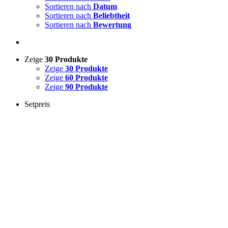
Sortieren nach
Datum
Sortieren nach
Beliebtheit
Sortieren nach
Bewertung
Zeige
30 Produkte
Zeige
30 Produkte
Zeige
60 Produkte
Zeige
90 Produkte
Setpreis