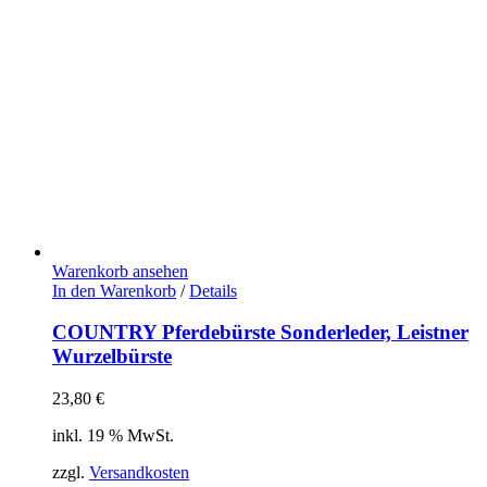
Warenkorb ansehen
In den Warenkorb
/
Details
COUNTRY Pferdebürste Sonderleder, Leistner
Wurzelbürste
23,80
€
inkl. 19 % MwSt.
zzgl.
Versandkosten