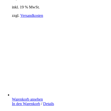
inkl. 19 % MwSt.
zzgl.
Versandkosten
Warenkorb ansehen
In den Warenkorb
/
Details