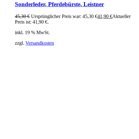
Sonderleder, Pferdebürste, Leistner
45,30
€
Ursprünglicher Preis war: 45,30 €
41,90
€
Aktueller
Preis ist: 41,90 €.
inkl. 19 % MwSt.
zzgl.
Versandkosten