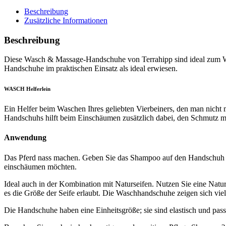
Beschreibung
Zusätzliche Informationen
Beschreibung
Diese Wasch & Massage-Handschuhe von Terrahipp sind ideal zum 
Handschuhe im praktischen Einsatz als ideal erwiesen.
WASCH Helferlein
Ein Helfer beim Waschen Ihres geliebten Vierbeiners, den man nic
Handschuhs hilft beim Einschäumen zusätzlich dabei, den Schmutz m
Anwendung
Das Pferd nass machen. Geben Sie das Shampoo auf den Handschuh und
einschäumen möchten.
Ideal auch in der Kombination mit Naturseifen. Nutzen Sie eine Natu
es die Größe der Seife erlaubt. Die Waschhandschuhe zeigen sich vie
Die Handschuhe haben eine Einheitsgröße; sie sind elastisch und pas