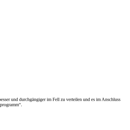
sser und durchgängiger im Fell zu verteilen und es im Anschluss
geprogramm“.