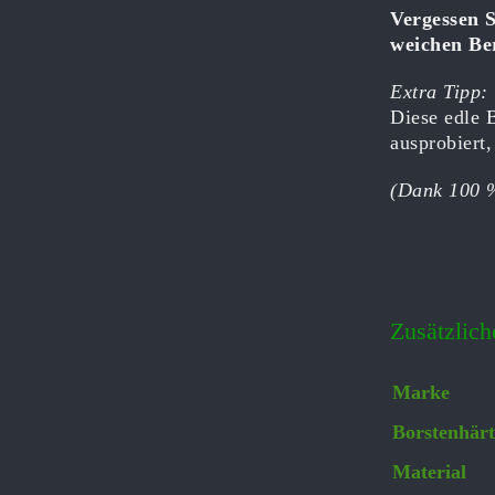
Vergessen S
weichen Be
Extra Tipp:
Diese edle 
ausprobiert
(Dank 100 %
Zusätzlich
Marke
Borstenhärt
Material