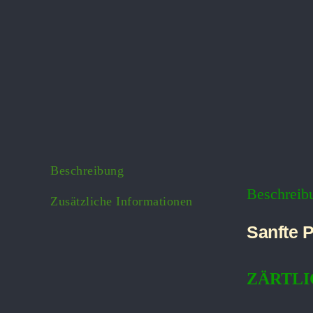
Beschreibung
Beschreib
Zusätzliche Informationen
Sanfte P
ZÄRTLIC