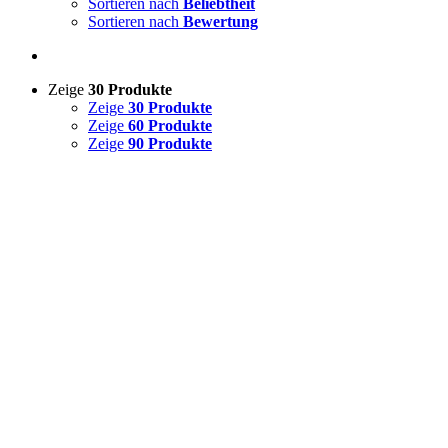
Sortieren nach
Beliebtheit
Sortieren nach
Bewertung
Zeige
30 Produkte
Zeige
30 Produkte
Zeige
60 Produkte
Zeige
90 Produkte