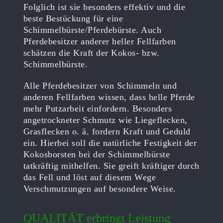
Folglich ist sie besonders effektiv und die
beste Bestückung für eine
Schimmelbürste/Pferdebürste. Auch
Pferdebesitzer anderer heller Fellfarben
schätzen die Kraft der Kokos- bzw.
Schimmelbürste.
Alle Pferdebesitzer von Schimmeln und
anderen Fellfarben wissen, dass helle Pferde
mehr Putzarbeit einfordern. Besonders
angetrockneter Schmutz wie Liegeflecken,
Grasflecken o. ä. fordern Kraft und Geduld
ein. Hierbei soll die natürliche Festigkeit der
Kokosborsten bei der Schimmelbürste
tatkräftig mithelfen. Sie greift kräftiger durch
das Fell und löst auf diesem Wege
Verschmutzungen auf besondere Weise.
QUALITÄT erbringt Leistung