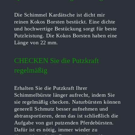
Die Schimmel Kardätsche ist dicht mir
reinen Kokos Borsten bestückt. Eine dichte
und hochwertige Bestückung sorgt für beste
Putzleistung. Die Kokos Borsten haben eine
Länge von 22 mm.
CHECKEN Sie die Putzkraft
regelmäßig
Erhalten Sie die Putzkraft Ihrer
Schimmelbürste länger aufrecht, indem Sie
sie regelmäßig checken. Naturbürsten können
generell Schmutz besser aufnehmen und
abtransportieren, denn das ist schließlich die
Aufgabe von gut putzenden Pferdebürsten.
Dafür ist es nötig, immer wieder zu