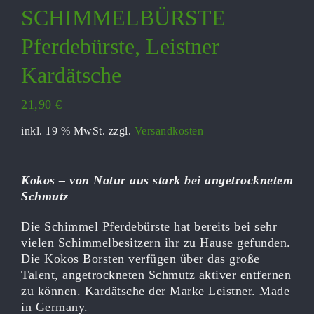
SCHIMMELBÜRSTE
Pferdebürste, Leistner
Kardätsche
21,90
€
inkl. 19 % MwSt.
zzgl.
Versandkosten
Kokos – von Natur aus stark bei angetrocknetem
Schmutz
Die Schimmel Pferdebürste hat bereits bei sehr
vielen Schimmelbesitzern ihr zu Hause gefunden.
Die Kokos Borsten verfügen über das große
Talent, angetrockneten Schmutz aktiver entfernen
zu können. Kardätsche der Marke Leistner. Made
in Germany.