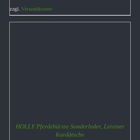
zzgl.
Versandkosten
HOLLY Pferdebürste Sonderleder, Leistner
Kardätsche