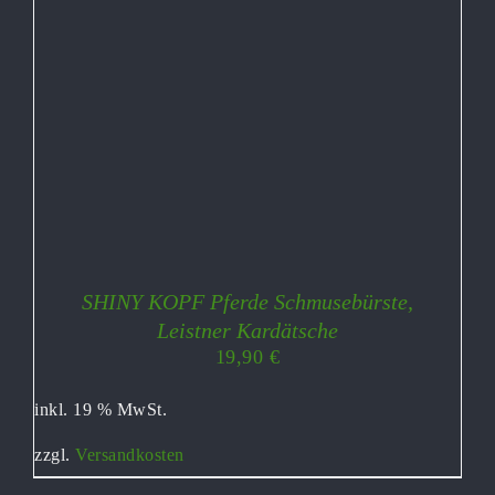
SHINY KOPF Pferde Schmusebürste,
Leistner Kardätsche
19,90
€
inkl. 19 % MwSt.
zzgl.
Versandkosten