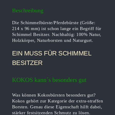
Beschreibung
Die Schimmelbürste/Pferdebürste (Größe:
214 x 96 mm) ist schon lange ein Begriff für
Schimmel Besitzer. Nachhaltig: 100% Natur,
Holzkörper, Naturborsten und Naturgurt.
EIN MUSS FÜR SCHIMMEL
BESITZER
KOKOS kann´s besonders gut
Was können Kokosbürsten besonders gut?
Kokos gehört zur Kategorie der extra-straffen
Borsten. Genau diese Eigenschaft hilft dabei,
stärker festsitzenden Schmutz zu lösen.