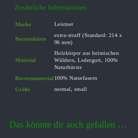
Zusätzliche Informationen
Leistner
Marke
extra-straff (Standard: 214 x
Borstenhärte
96 mm)
Holzkörper aus heimischen
Material
Wäldern, Ledergurt, 100%
Naturbürste
100% Naturfasern
Borstenmaterial
normal, small
Größe
Das könnte dir auch gefallen …