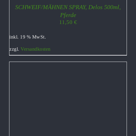
SCHWEIF/MÄHNEN SPRAY, Delos 500ml,
Pferde
11,50
€
inkl. 19 % MwSt.
zzgl.
Versandkosten