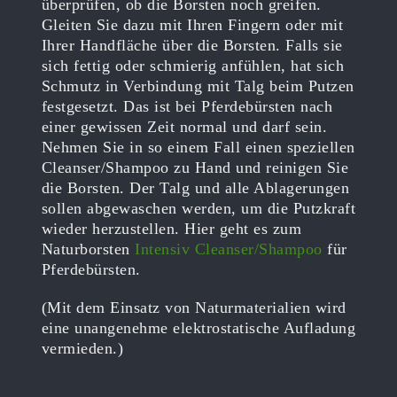
überprüfen, ob die Borsten noch greifen.
Gleiten Sie dazu mit Ihren Fingern oder mit
Ihrer Handfläche über die Borsten. Falls sie
sich fettig oder schmierig anfühlen, hat sich
Schmutz in Verbindung mit Talg beim Putzen
festgesetzt. Das ist bei Pferdebürsten nach
einer gewissen Zeit normal und darf sein.
Nehmen Sie in so einem Fall einen speziellen
Cleanser/Shampoo zu Hand und reinigen Sie
die Borsten. Der Talg und alle Ablagerungen
sollen abgewaschen werden, um die Putzkraft
wieder herzustellen. Hier geht es zum
Naturborsten
Intensiv Cleanser/Shampoo
für
Pferdebürsten.
(Mit dem Einsatz von Naturmaterialien wird
eine unangenehme elektrostatische Aufladung
vermieden.)