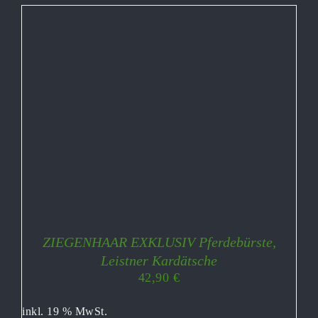
ZIEGENHAAR EXKLUSIV Pferdebürste,
Leistner Kardätsche
42,90
€
inkl. 19 % MwSt.