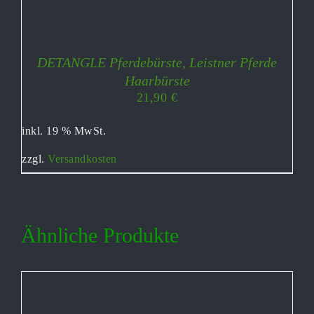
DETANGLE Pferdebürste, Leistner Pferde
Haarbürste
21,90
€
inkl. 19 % MwSt.
zzgl.
Versandkosten
Ähnliche Produkte