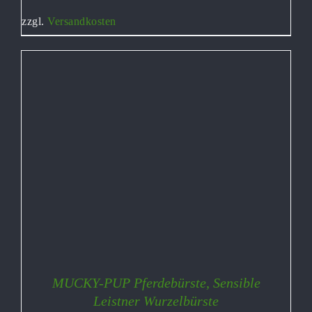
zzgl.
Versandkosten
MUCKY-PUP Pferdebürste, Sensible
Leistner Wurzelbürste