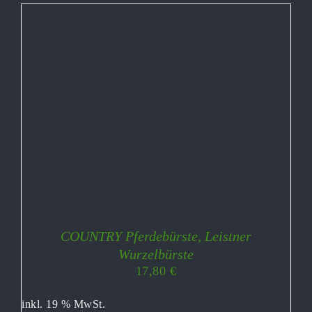
COUNTRY Pferdebürste, Leistner
Wurzelbürste
17,80
€
inkl. 19 % MwSt.