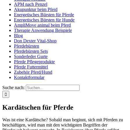
APM nach Penzel
Akupunktur beim Pferd
Energetisches Bürsten für Pferde
Energetisches Bürsten für Hunde
AmpliMove animal beim Pferd
Therapie Anwendung Beispiele
Blog
Don Dexter Vital-Shop
Pferdebürsten
Pferdebürsten Sets
Sonderleder Gurte
Pferde Pflegeprodukte
Pferde Futtermittel
Zubehör Pferd/Hund
Kontaktformular
Suche nach:
Kardätschen für Pferde
Was ist eine Kardätsche? Sobald man beginnt, sich mit Pferden zu
beschäftigen, wird man mit den wichtigsten Begriffen der