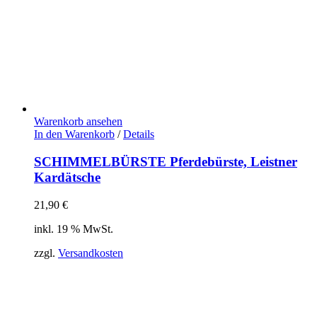
Warenkorb ansehen
In den Warenkorb
/
Details
SCHIMMELBÜRSTE Pferdebürste, Leistner
Kardätsche
21,90
€
inkl. 19 % MwSt.
zzgl.
Versandkosten