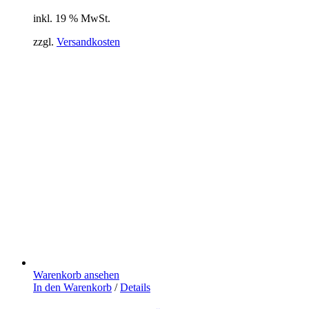
inkl. 19 % MwSt.
zzgl.
Versandkosten
Warenkorb ansehen
In den Warenkorb
/
Details