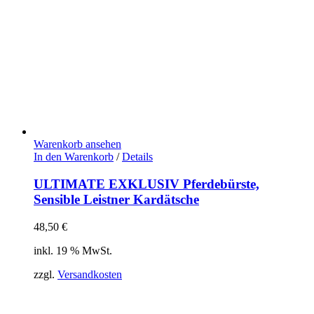
Warenkorb ansehen
In den Warenkorb
/
Details
ULTIMATE EXKLUSIV Pferdebürste,
Sensible Leistner Kardätsche
48,50
€
inkl. 19 % MwSt.
zzgl.
Versandkosten