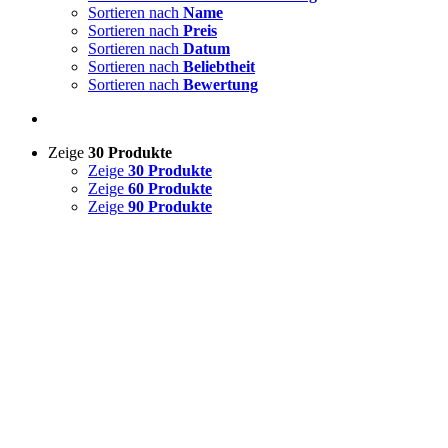
Sortieren nach
Name
Sortieren nach
Preis
Sortieren nach
Datum
Sortieren nach
Beliebtheit
Sortieren nach
Bewertung
Zeige
30 Produkte
Zeige
30 Produkte
Zeige
60 Produkte
Zeige
90 Produkte